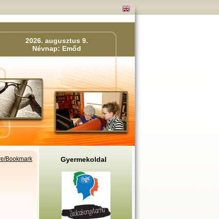
2026. augusztus 9.
Névnap: Emőd
Gyermekoldal