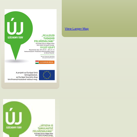
View Larger Map