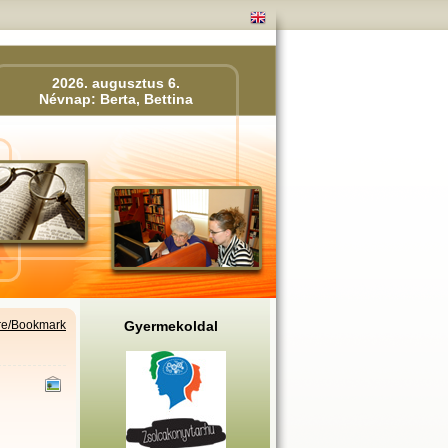
2026. augusztus 6.
Névnap: Berta, Bettina
Gyermekoldal